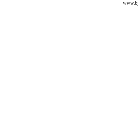
www.bj