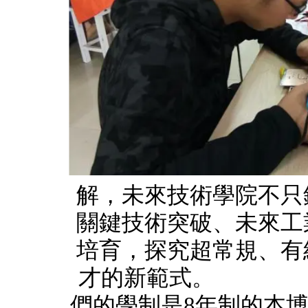
解，未來技術學院不只
關鍵技術突破、未來工業
培育，探究超常規
才的新範式。 
們的學制是8年制的本博貫穿